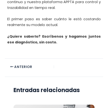
continuo y nuestra plataforma APPTA para control y
trazabilidad en tiempo real.
El primer paso es saber cuánto le está costando
realmente su modelo actual.
¿Quiere saberlo? Escríbenos y hagamos juntos
ese diagnóstico, sin costo.
ANTERIOR
Entradas relacionadas