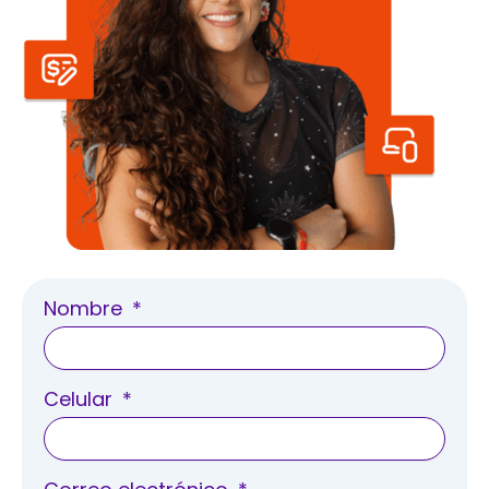
Nombre
Celular