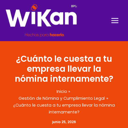
Ir
al
contenido
¿Cuánto le cuesta a tu
empresa llevar la
nómina internamente?
Inicio
Gestión de Nómina y Cumplimiento Legal
¿Cuánto le cuesta a tu empresa llevar la nómina
internamente?
junio 25, 2026