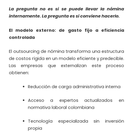
La pregunta no es si se puede llevar la nómina
internamente. La pregunta es si conviene hacerlo.
El modelo externo: de gasto fijo a eficiencia
controlada
El outsourcing de nómina transforma una estructura
de costos rígida en un modelo eficiente y predecible.
Las empresas que externalizan este proceso
obtienen:
Reducción de carga administrativa interna
Acceso a expertos actualizados en
normativa laboral colombiana
Tecnología especializada sin inversión
propia