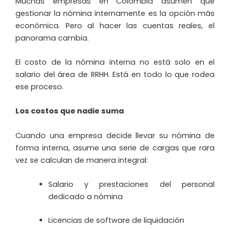
Muchas empresas en Colombia asumen que
gestionar la nómina internamente es la opción más
económica. Pero al hacer las cuentas reales, el
panorama cambia.
El costo de la nómina interna no está solo en el
salario del área de RRHH. Está en todo lo que rodea
ese proceso.
Los costos que nadie suma
Cuando una empresa decide llevar su nómina de
forma interna, asume una serie de cargas que rara
vez se calculan de manera integral:
Salario y prestaciones del personal
dedicado a nómina
Licencias de software de liquidación