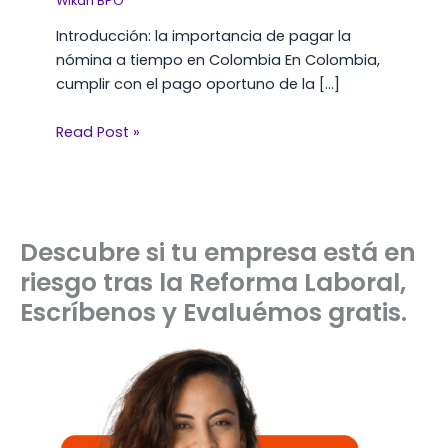
Wikan BPO
Introducción: la importancia de pagar la
nómina a tiempo en Colombia En Colombia,
cumplir con el pago oportuno de la […]
Read Post »
Descubre si tu empresa está en
riesgo tras la Reforma Laboral,
Escríbenos y Evaluémos gratis.