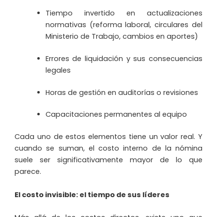
Tiempo invertido en actualizaciones
normativas (reforma laboral, circulares del
Ministerio de Trabajo, cambios en aportes)
Errores de liquidación y sus consecuencias
legales
Horas de gestión en auditorías o revisiones
Capacitaciones permanentes al equipo
Cada uno de estos elementos tiene un valor real. Y
cuando se suman, el costo interno de la nómina
suele ser significativamente mayor de lo que
parece.
El costo invisible: el tiempo de sus líderes