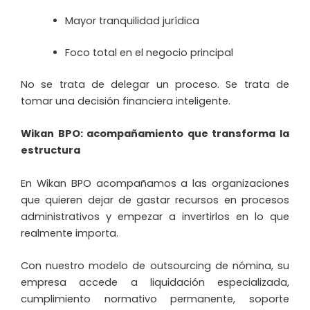
Mayor tranquilidad jurídica
Foco total en el negocio principal
No se trata de delegar un proceso. Se trata de
tomar una decisión financiera inteligente.
Wikan BPO: acompañamiento que transforma la
estructura
En Wikan BPO acompañamos a las organizaciones
que quieren dejar de gastar recursos en procesos
administrativos y empezar a invertirlos en lo que
realmente importa.
Con nuestro modelo de outsourcing de nómina, su
empresa accede a liquidación especializada,
cumplimiento normativo permanente, soporte