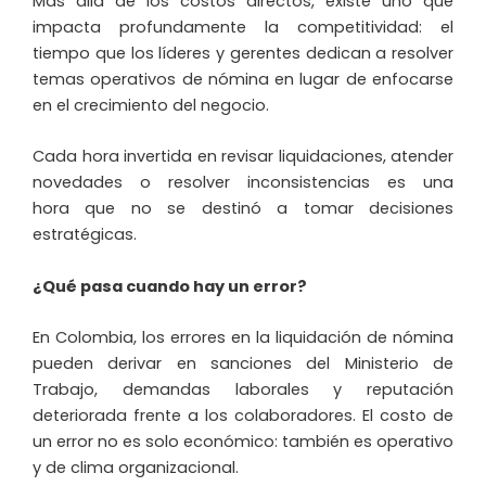
Más allá de los costos directos, existe uno que
impacta profundamente la competitividad: el
tiempo que los líderes y gerentes dedican a resolver
temas operativos de nómina en lugar de enfocarse
en el crecimiento del negocio.
Cada hora invertida en revisar liquidaciones, atender
novedades o resolver inconsistencias es una
hora que no se destinó a tomar decisiones
estratégicas.
¿Qué pasa cuando hay un error?
En Colombia, los errores en la liquidación de nómina
pueden derivar en sanciones del Ministerio de
Trabajo, demandas laborales y reputación
deteriorada frente a los colaboradores. El costo de
un error no es solo económico: también es operativo
y de clima organizacional.