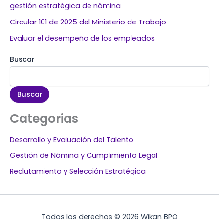
gestión estratégica de nómina
Circular 101 de 2025 del Ministerio de Trabajo
Evaluar el desempeño de los empleados
Buscar
Buscar
Categorias
Desarrollo y Evaluación del Talento
Gestión de Nómina y Cumplimiento Legal
Reclutamiento y Selección Estratégica
Todos los derechos © 2026 Wikan BPO