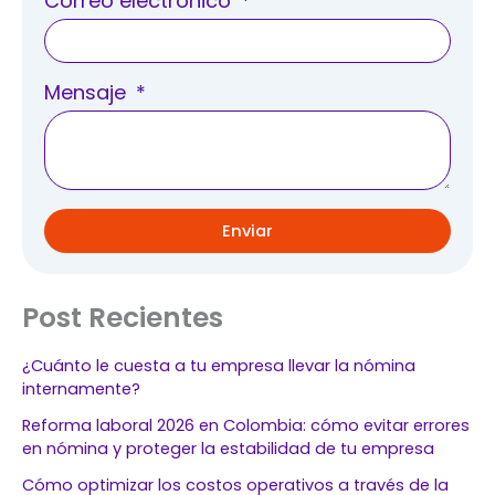
Correo electrónico
Mensaje
Enviar
Post Recientes
¿Cuánto le cuesta a tu empresa llevar la nómina
internamente?
Reforma laboral 2026 en Colombia: cómo evitar errores
en nómina y proteger la estabilidad de tu empresa
Cómo optimizar los costos operativos a través de la