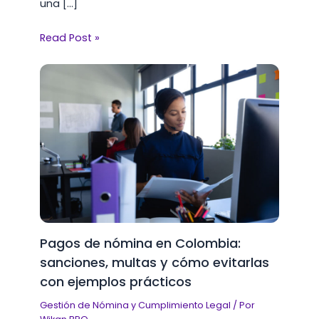
una […]
Read Post »
Pagos de nómina en Colombia:
sanciones, multas y cómo evitarlas
con ejemplos prácticos
Gestión de Nómina y Cumplimiento Legal
/ Por