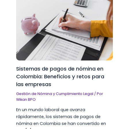
Sistemas de pagos de nómina en
Colombia: Beneficios y retos para
las empresas
Gestión de Nómina y Cumplimiento Legal
/ Por
Wikan BPO
En un mundo laboral que avanza
rápidamente, los sistemas de pagos de
nómina en Colombia se han convertido en