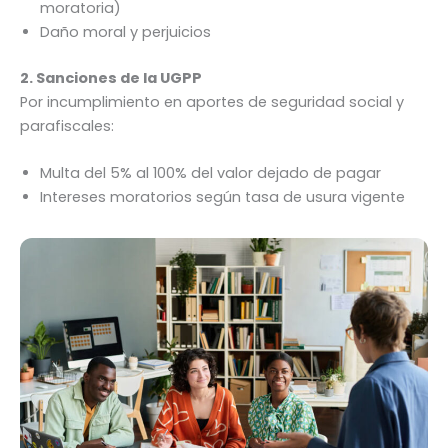
moratoria)
Daño moral y perjuicios
2. Sanciones de la UGPP
Por incumplimiento en aportes de seguridad social y
parafiscales:
Multa del 5% al 100% del valor dejado de pagar
Intereses moratorios según tasa de usura vigente