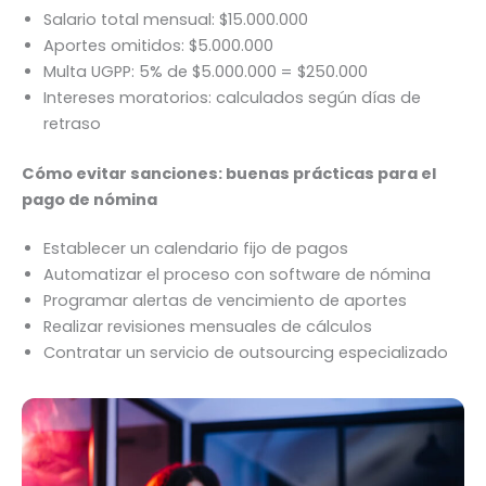
Salario total mensual: $15.000.000
Aportes omitidos: $5.000.000
Multa UGPP: 5% de $5.000.000 = $250.000
Intereses moratorios: calculados según días de
retraso
Cómo evitar sanciones: buenas prácticas para el
pago de nómina
Establecer un calendario fijo de pagos
Automatizar el proceso con software de nómina
Programar alertas de vencimiento de aportes
Realizar revisiones mensuales de cálculos
Contratar un servicio de outsourcing especializado