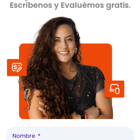
Escríbenos y Evaluémos gratis.
Nombre