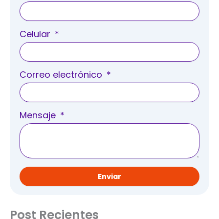
Celular
Correo electrónico
Mensaje
Enviar
Post Recientes