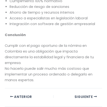
Cumplimiento 100% normativo
Reducción de riesgo de sanciones
Ahorro de tiempo y recursos internos
Acceso a especialistas en legislación laboral
Integración con software de gestión empresarial
Conclusión
Cumplir con el pago oportuno de la nómina en
Colombia es una obligación que impacta
directamente la estabilidad legal y financiera de tu
empresa.
No hacerlo puede salir mucho más costoso que
implementar un proceso ordenado o delegarlo en
manos expertas.
ANTERIOR
SIGUIENTE