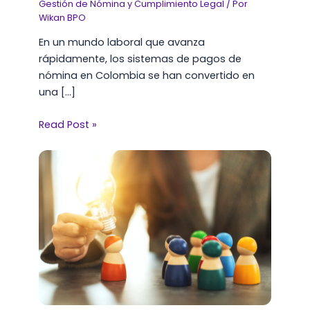
Gestión de Nómina y Cumplimiento Legal
/ Por
Wikan BPO
En un mundo laboral que avanza
rápidamente, los sistemas de pagos de
nómina en Colombia se han convertido en
una […]
Read Post »