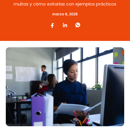
multas y cómo evitarlas con ejemplos prácticos
marzo 6, 2025