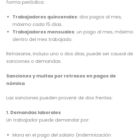
forma periódica:
Trabajadores quincenales
: dos pagos al mes,
máximo cada 15 días.
Trabajadores mensuales
: un pago al mes, máximo
dentro del mes trabajado.
Retrasarse, incluso uno o dos días, puede ser causal de
sanciones o demandas.
Sanciones y multas por retrasos en pagos de
nómina
Las sanciones pueden provenir de dos frentes:
1. Demandas laborales
Un trabajador puede demandar por:
Mora en el pago del salario (indemnización