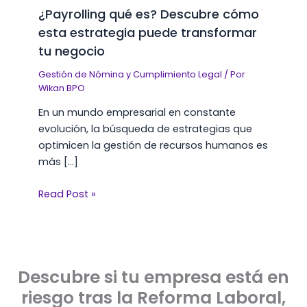
¿Payrolling qué es? Descubre cómo
esta estrategia puede transformar
tu negocio
Gestión de Nómina y Cumplimiento Legal
/ Por
Wikan BPO
En un mundo empresarial en constante
evolución, la búsqueda de estrategias que
optimicen la gestión de recursos humanos es
más […]
Read Post »
Descubre si tu empresa está en
riesgo tras la Reforma Laboral,