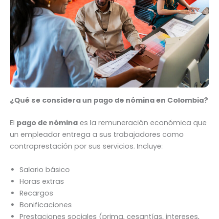
¿Qué se considera un pago de nómina en Colombia?
El
pago de nómina
es la remuneración económica que
un empleador entrega a sus trabajadores como
contraprestación por sus servicios. Incluye:
Salario básico
Horas extras
Recargos
Bonificaciones
Prestaciones sociales (prima, cesantías, intereses,