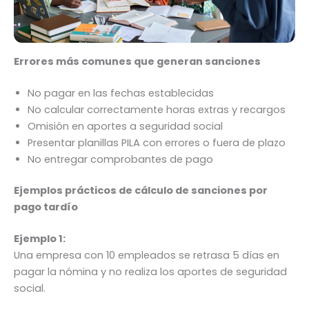
Errores más comunes que generan sanciones
No pagar en las fechas establecidas
No calcular correctamente horas extras y recargos
Omisión en aportes a seguridad social
Presentar planillas PILA con errores o fuera de plazo
No entregar comprobantes de pago
Ejemplos prácticos de cálculo de sanciones por
pago tardío
Ejemplo 1:
Una empresa con 10 empleados se retrasa 5 días en
pagar la nómina y no realiza los aportes de seguridad
social.