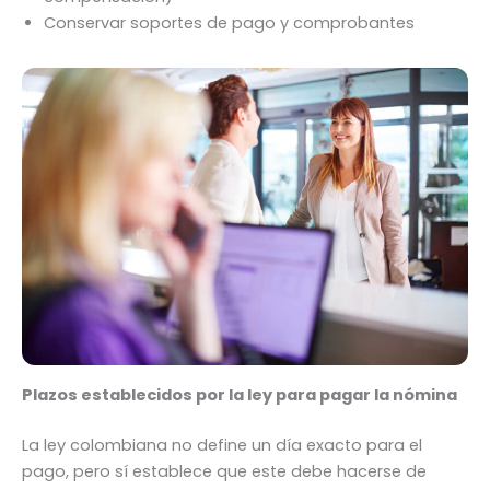
Conservar soportes de pago y comprobantes
Plazos establecidos por la ley para pagar la nómina
La ley colombiana no define un día exacto para el
pago, pero sí establece que este debe hacerse de