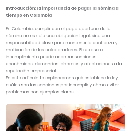
Introducción: la importancia de pagar la nómina a
tiempo en Colombia
En Colombia, cumplir con el pago oportuno de la
nómina no es solo una obligación legal, sino una
responsabilidad clave para mantener la confianza y
motivación de los colaboradores. El retraso o
incumplimiento puede acarrear sanciones
económicas, demandas laborales y afectaciones a la
reputación empresarial.
En este artículo te explicaremos qué establece la ley,
cuáles son las sanciones por incumplir y cómo evitar
problemas con ejemplos claros.