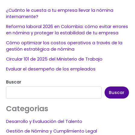
¿Cuánto le cuesta a tu empresa llevar la nómina
internamente?
Reforma laboral 2026 en Colombia: cómo evitar errores
en nómina y proteger la estabilidad de tu empresa
Cómo optimizar los costos operativos a través de la
gestión estratégica de nómina
Circular 101 de 2025 del Ministerio de Trabajo
Evaluar el desempeño de los empleados
Buscar
Buscar
Categorias
Desarrollo y Evaluación del Talento
Gestión de Nómina y Cumplimiento Legal