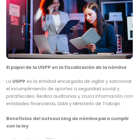
El papel de la UGPP en la fiscalización de la nómina
La
UGPP
es la entidad encargada de vigilar y sancionar
el incumplimiento de aportes a seguridad social y
parafiscales. Realiza auditorías y cruza información con
entidades financieras, DIAN y Ministerio de Trabajo.
Beneficios del outsourcing de nómina para cumplir
con la ley