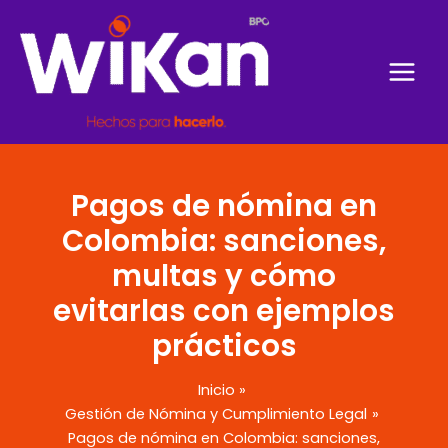
Ir
al
contenido
Pagos de nómina en
Colombia: sanciones,
multas y cómo
evitarlas con ejemplos
prácticos
Inicio
Gestión de Nómina y Cumplimiento Legal
Pagos de nómina en Colombia: sanciones,