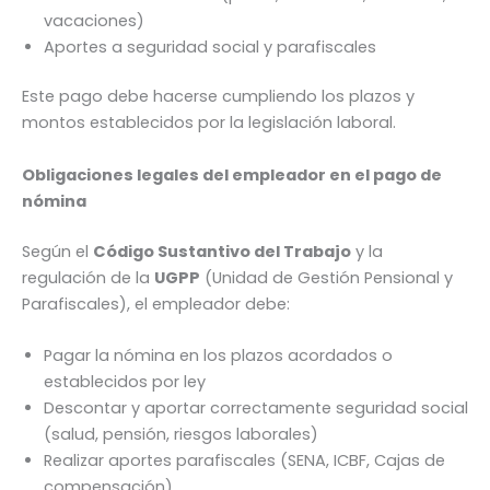
vacaciones)
Aportes a seguridad social y parafiscales
Este pago debe hacerse cumpliendo los plazos y
montos establecidos por la legislación laboral.
Obligaciones legales del empleador en el pago de
nómina
Según el
Código Sustantivo del Trabajo
y la
regulación de la
UGPP
(Unidad de Gestión Pensional y
Parafiscales), el empleador debe:
Pagar la nómina en los plazos acordados o
establecidos por ley
Descontar y aportar correctamente seguridad social
(salud, pensión, riesgos laborales)
Realizar aportes parafiscales (SENA, ICBF, Cajas de
compensación)