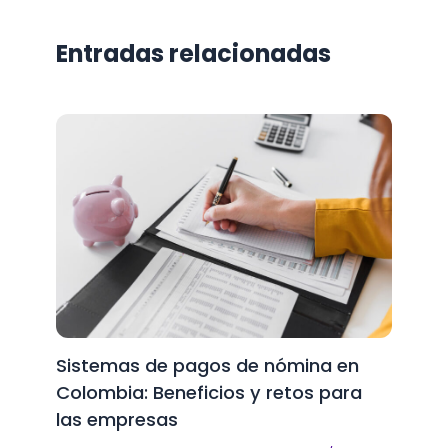
Entradas relacionadas
Sistemas de pagos de nómina en
Colombia: Beneficios y retos para
las empresas